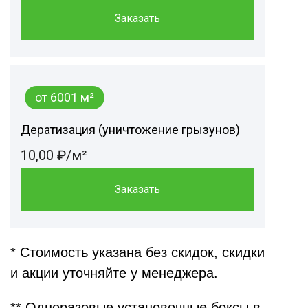
Заказать
от 6001 м²
Дератизация (уничтожение грызунов)
10,00 ₽/м²
Заказать
* Стоимость указана без скидок, скидки
и акции уточняйте у менеджера.
** Одноразовые установочные боксы в