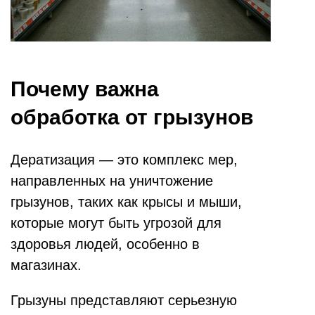
Почему важна
обработка от грызунов
Дератизация — это комплекс мер,
направленных на уничтожение
грызунов, таких как крысы и мыши,
которые могут быть угрозой для
здоровья людей, особенно в
магазинах.
Грызуны представляют серьезную