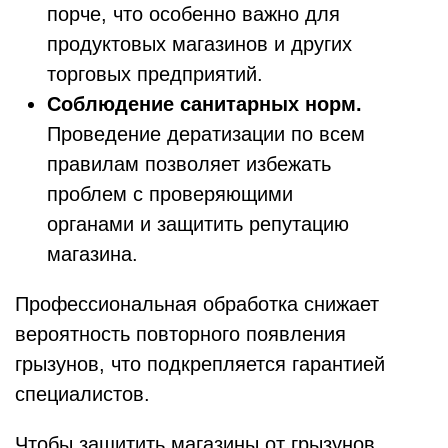
порче, что особенно важно для
продуктовых магазинов и других
торговых предприятий.
Соблюдение санитарных норм.
Проведение дератизации по всем
правилам позволяет избежать
проблем с проверяющими
органами и защитить репутацию
магазина.
Профессиональная обработка снижает
вероятность повторного появления
грызунов, что подкрепляется гарантией
специалистов.
Чтобы защитить магазины от грызунов