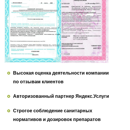
Высокая оценка деятельности компании
по отзывам клиентов
Авторизованный партнер Яндекс.Услуги
Строгое соблюдение санитарных
нормативов и дозировок препаратов