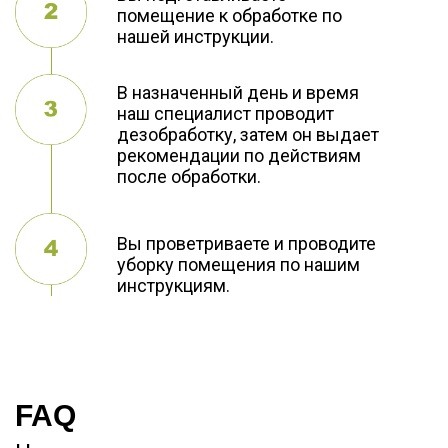
помещение к обработке по
нашей инструкции.
В назначенный день и время
наш специалист проводит
дезобработку, затем он выдает
рекомендации по действиям
после обработки.
Вы проветриваете и проводите
уборку помещения по нашим
инструкциям.
FAQ