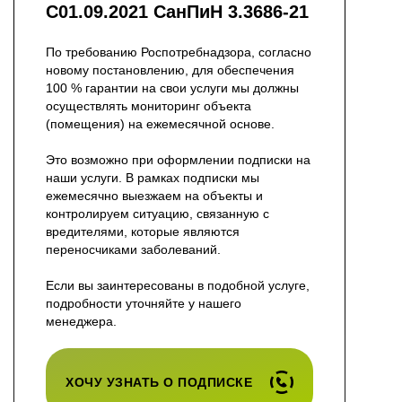
С01.09.2021 СанПиН 3.3686-21
По требованию Роспотребнадзора, согласно
новому постановлению, для обеспечения
100 % гарантии на свои услуги мы должны
осуществлять мониторинг объекта
(помещения) на ежемесячной основе.
Это возможно при оформлении подписки на
наши услуги. В рамках подписки мы
ежемесячно выезжаем на объекты и
контролируем ситуацию, связанную с
вредителями, которые являются
переносчиками заболеваний.
Если вы заинтересованы в подобной услуге,
подробности уточняйте у нашего
менеджера.
ХОЧУ УЗНАТЬ О ПОДПИСКЕ