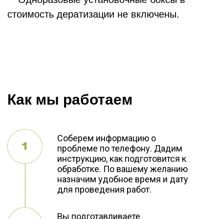
стоимость дератизации не включены.
Как мы работаем
Соберем информацию о
проблеме по телефону. Дадим
инструкцию, как подготовится к
обработке. По вашему желанию
назначим удобное время и дату
для проведения работ.
Вы подготавливаете