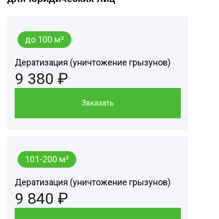
до 100 м²
Дератизация (уничтожение грызунов)
9 380 ₽
Заказать
101-200 м²
Дератизация (уничтожение грызунов)
9 840 ₽