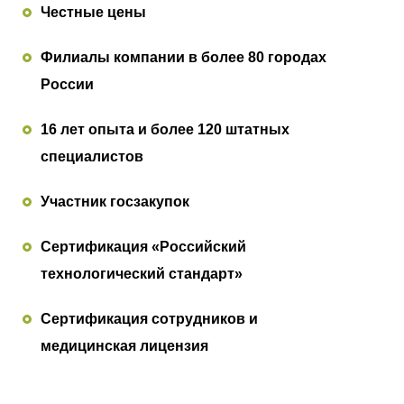
Честные цены
Филиалы компании в более 80 городах
России
16 лет опыта и более 120 штатных
специалистов
Участник госзакупок
Сертификация «Российский
технологический стандарт»
Сертификация сотрудников и
медицинская лицензия