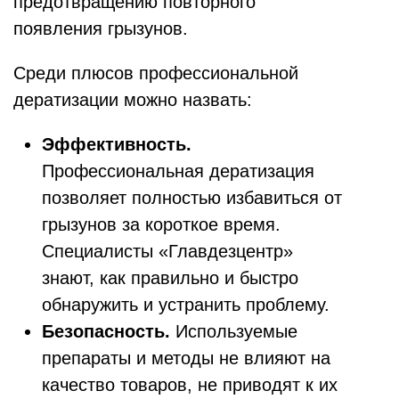
предотвращению повторного
появления грызунов.
Среди плюсов профессиональной
дератизации можно назвать:
Эффективность.
Профессиональная дератизация
позволяет полностью избавиться от
грызунов за короткое время.
Специалисты «Главдезцентр»
знают, как правильно и быстро
обнаружить и устранить проблему.
Безопасность.
Используемые
препараты и методы не влияют на
качество товаров, не приводят к их