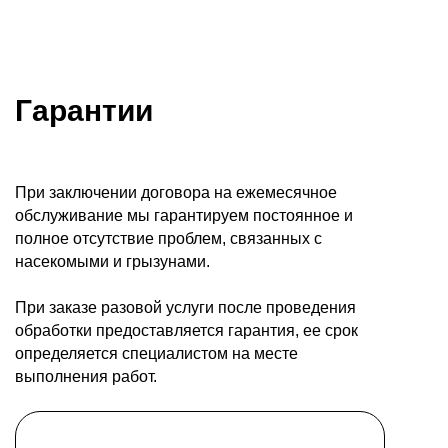
Гарантии
При заключении договора на ежемесячное
обслуживание мы гарантируем постоянное и
полное отсутствие проблем, связанных с
насекомыми и грызунами.
При заказе разовой услуги после проведения
обработки предоставляется гарантия, ее срок
определяется специалистом на месте
выполнения работ.