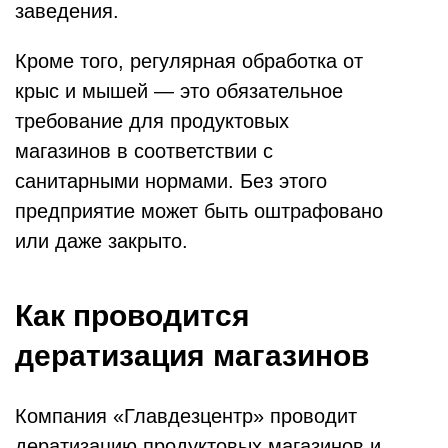
заведения.
Кроме того, регулярная обработка от
крыс и мышей — это обязательное
требование для продуктовых
магазинов в соответствии с
санитарными нормами. Без этого
предприятие может быть оштрафовано
или даже закрыто.
Как проводится
дератизация магазинов
Компания «Главдезцентр» проводит
дератизацию продуктовых магазинов и