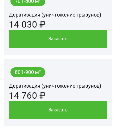
701-800 м²
Дератизация (уничтожение грызунов)
14 030 ₽
Заказать
801-900 м²
Дератизация (уничтожение грызунов)
14 760 ₽
Заказать