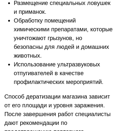
Размещение специальных ловушек
и приманок.
Обработку помещений
химическими препаратами, которые
уничтожают грызунов, но
безопасны для людей и домашних
животных.
Использование ультразвуковых
отпугивателей в качестве
профилактических мероприятий.
Способ дератизации магазина зависит
от его площади и уровня заражения.
После завершения работ специалисты
дают рекомендации по