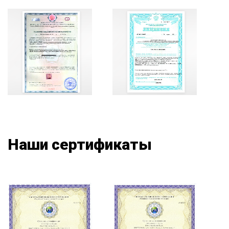
Наши сертификаты