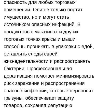
опасность для любых торговых
помещений. Они не только портят
имущество, но и могут стать
источником опасных инфекций. В
продуктовых магазинах и других
торговых точках крысы и мыши
способны проникать в упаковки с едой,
оставлять следы своей
жизнедеятельности и распространять
бактерии. Профессиональная
дератизация помогает минимизировать
риск заражения и распространения
опасных инфекций, которые переносят
грызуны, обеспечивает защиту
товаров, сохраняя репутацию