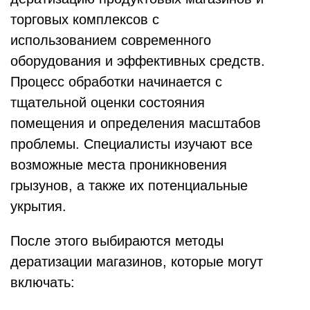
торговых комплексов с
использованием современного
оборудования и эффективных средств.
Процесс обработки начинается с
тщательной оценки состояния
помещения и определения масштабов
проблемы. Специалисты изучают все
возможные места проникновения
грызунов, а также их потенциальные
укрытия.
После этого выбираются методы
дератизации магазинов, которые могут
включать: