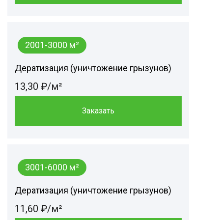
2001-3000 м²
Дератизация (уничтожение грызунов)
13,30 ₽/м²
Заказать
3001-6000 м²
Дератизация (уничтожение грызунов)
11,60 ₽/м²