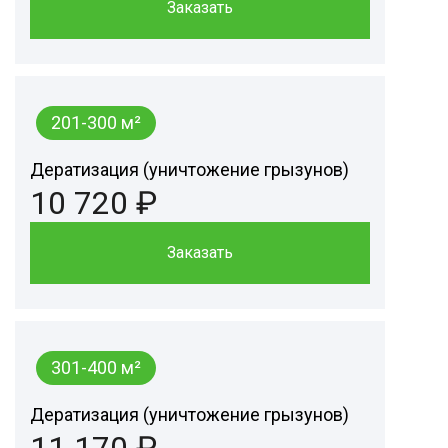
Заказать
201-300 м²
Дератизация (уничтожение грызунов)
10 720 ₽
Заказать
301-400 м²
Дератизация (уничтожение грызунов)
11 170 ₽