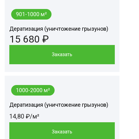
901-1000 м²
Дератизация (уничтожение грызунов)
15 680 ₽
Заказать
1000-2000 м²
Дератизация (уничтожение грызунов)
14,80 ₽/м²
Заказать