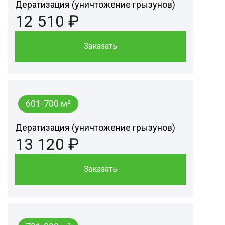
Дератизация (уничтожение грызунов)
12 510 ₽
Заказать
601-700 м²
Дератизация (уничтожение грызунов)
13 120 ₽
Заказать