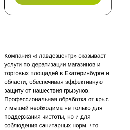
Компания «Главдезцентр» оказывает
услуги по дератизации магазинов и
торговых площадей в Екатеринбурге и
области, обеспечивая эффективную
защиту от нашествия грызунов.
Профессиональная обработка от крыс
и мышей необходима не только для
поддержания чистоты, но и для
соблюдения санитарных норм, что