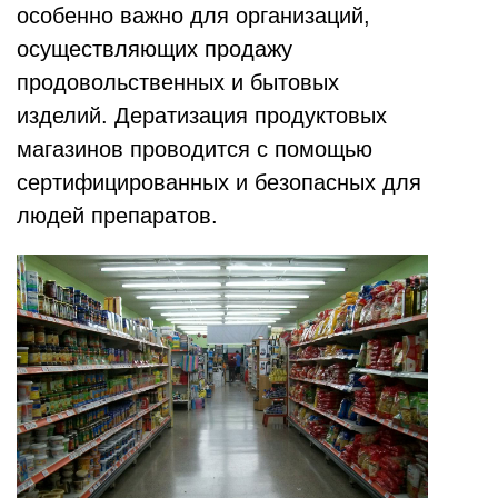
особенно важно для организаций,
осуществляющих продажу
продовольственных и бытовых
изделий. Дератизация продуктовых
магазинов проводится с помощью
сертифицированных и безопасных для
людей препаратов.