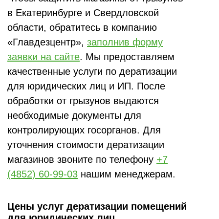
в Екатеринбурге и Свердловской
области, обратитесь в компанию
«Главдезцентр»,
заполнив форму
заявки на сайте
. Мы предоставляем
качественные услуги по дератизации
для юридических лиц и ИП. После
обработки от грызунов выдаются
необходимые документы для
контролирующих госорганов. Для
уточнения стоимости дератизации
магазинов звоните по телефону
+7
(4852) 60-99-03
нашим менеджерам.
Цены услуг дератизации помещений
для юридических лиц