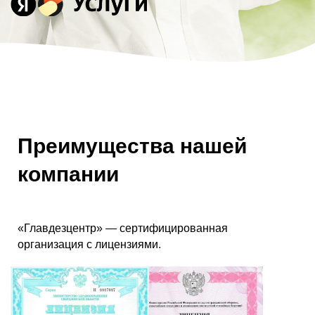
Преимущества нашей
компании
«Главдезцентр» — сертифицированная
организация с лицензиями.