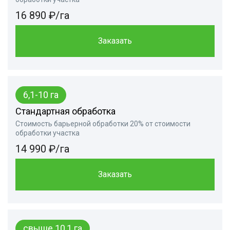
16 890 ₽/га
Заказать
6,1-10 га
Стандартная обработка
Стоимость барьерной обработки 20% от стоимости
обработки участка
14 990 ₽/га
Заказать
свыше 10,1 га