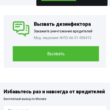
Вызвать дезинфектора
Закажите уничтожение вредителей
Мед. лицензия: №ЛО-66-01-006415
Вызвать
Избавьтесь раз и навсегда от вредителей
Бесплатный выезд по Москве