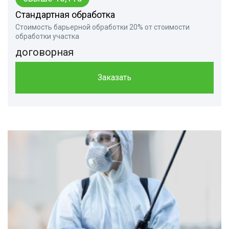
Стандартная обработка
Стоимость барьерной обработки 20% от стоимости
обработки участка
договорная
Заказать