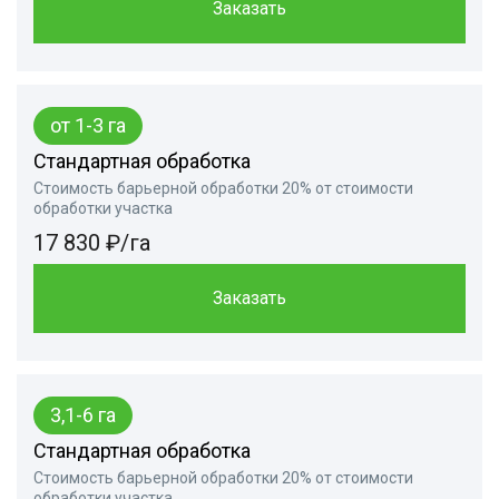
Заказать
от 1-3 га
Стандартная обработка
Стоимость барьерной обработки 20% от стоимости
обработки участка
17 830 ₽/га
Заказать
3,1-6 га
Стандартная обработка
Стоимость барьерной обработки 20% от стоимости
обработки участка