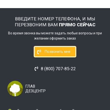
ВВЕДИТЕ НОМЕР ТЕЛЕФОНА, И МЫ
ПЕРЕЗВОНИМ ВАМ
ПРЯМО СЕЙЧАС
Во время звонка вы можете задать любые вопросы и при
желании оформить заказ
Позвонить мне
8 (800) 707-85-22
ГЛАВ
ДЕЗЦЕНТР