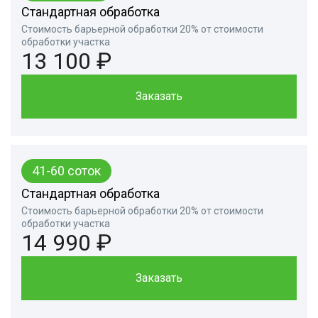
Стандартная обработка
Стоимость барьерной обработки 20% от стоимости
обработки участка
13 100 ₽
Заказать
41-60 соток
Стандартная обработка
Стоимость барьерной обработки 20% от стоимости
обработки участка
14 990 ₽
Заказать