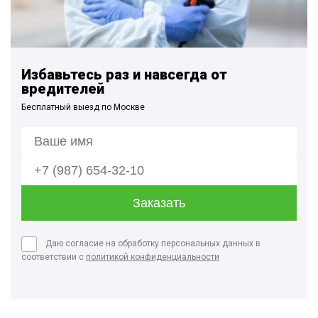
Избавьтесь раз и навсегда от
вредителей
Бесплатный выезд по Москве
Даю согласие на обработку персональных данных в
соответствии с
политикой конфиденциальности