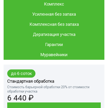
Комплекс
Усиленная без запаха
Комплексная без запаха
Дератизация участка
Гарантии
Муравейники
до 6 соток
Стандартная обработка
Стоимость барьерной обработки 20% от стоимости
обработки участка
6 440 ₽