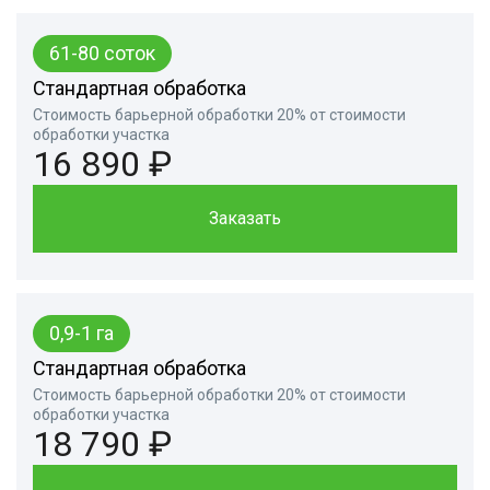
61-80 соток
Стандартная обработка
Стоимость барьерной обработки 20% от стоимости
обработки участка
16 890 ₽
Заказать
0,9-1 га
Стандартная обработка
Стоимость барьерной обработки 20% от стоимости
обработки участка
18 790 ₽