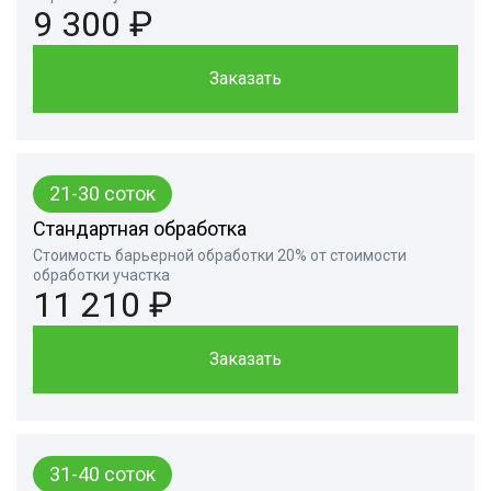
9 300 ₽
Заказать
21-30 соток
Стандартная обработка
Стоимость барьерной обработки 20% от стоимости
обработки участка
11 210 ₽
Заказать
31-40 соток