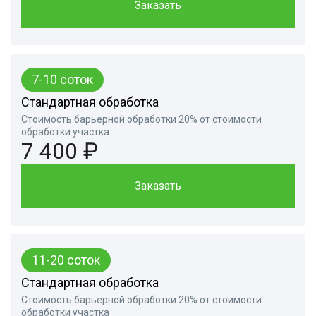
Заказать
7-10 соток
Стандартная обработка
Стоимость барьерной обработки 20% от стоимости
обработки участка
7 400 ₽
Заказать
11-20 соток
Стандартная обработка
Стоимость барьерной обработки 20% от стоимости
обработки участка