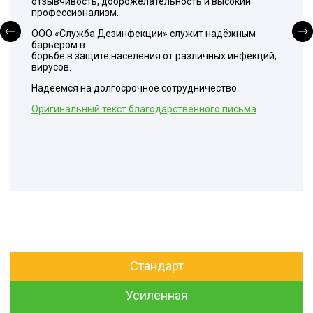
отзывчивость, доброжелательность и высокий
профессионализм.
ООО «Служба Дезинфекции» служит надёжным
барьером в
борьбе в защите населения от различных инфекций,
вирусов.
Надеемся на долгосрочное сотрудничество.
Оригинальный текст благодарственного письма
Стандарт
Усиленная