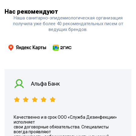
Нас рекомендуют
Наша санитарно-эпидемиологическая организация
получила уже более 40 рекомендательных писем от
ведущих брендов.
Альфа Банк
Качественно и в срок ООО «Служба Дезинфекции»
исполняет
свои договорные обязательства. Специалисты
всегда проявляют