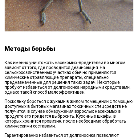
Методы борьбы
Как именно уничтожать насекомых-вредителей во многом
зависит от того, где проводится дезинсекция. На
сельскохозяйственных участках обычно применяются
химические отравляющие препараты, специально
предназначенные для решения таких задач. Некоторые
пробуют избавиться от долгоносика народными средствами,
однако такой способ малоэффективен.
Поскольку бороться с жуками в жилом помещении с помощью
доступных в бытовых магазинах токсичных спецсредств не
получится, в случае обнаружения взрослых насекомых в
продукте его придется выбросить. Кухонные шкафы, в
которых хранится провизия, после необходимо обработать
химическими составами.
Гарантированно избавиться от долгоносика позволяют